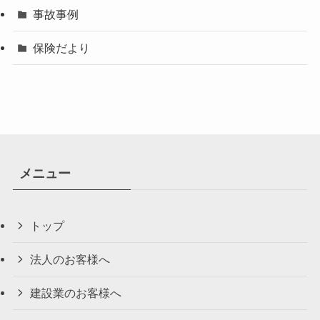
事故事例
保険だより
メニュー
トップ
法人のお客様へ
建設業のお客様へ