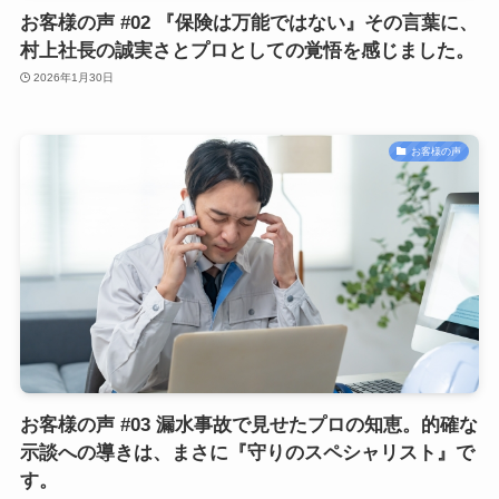
お客様の声 #02 『保険は万能ではない』その言葉に、
村上社長の誠実さとプロとしての覚悟を感じました。
2026年1月30日
お客様の声
お客様の声 #03 漏水事故で見せたプロの知恵。的確な
示談への導きは、まさに『守りのスペシャリスト』で
す。