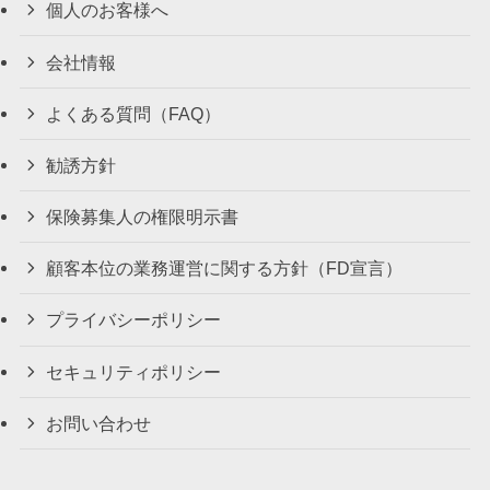
個人のお客様へ
会社情報
よくある質問（FAQ）
勧誘方針
保険募集人の権限明示書
顧客本位の業務運営に関する方針（FD宣言）
プライバシーポリシー
セキュリティポリシー
お問い合わせ