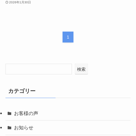
2026年1月30日
1
検索
カテゴリー
お客様の声
お知らせ