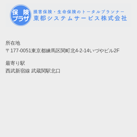
所在地
〒177-0051東京都練馬区関町北4-2-14いづやビル2F
最寄り駅
西武新宿線 武蔵関駅北口