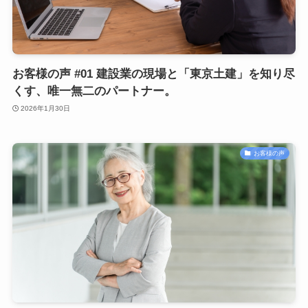
お客様の声 #01 建設業の現場と「東京土建」を知り尽
くす、唯一無二のパートナー。
2026年1月30日
お客様の声